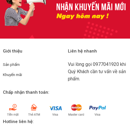
Giới thiệu
Liên hệ nhanh
Vui lòng gọi
0977041920
khi
Sản phẩm
Quý Khách cần tư vấn về sản
Khuyến mãi
phẩm.
Chấp nhận thanh toán:
Hotline liên hệ: