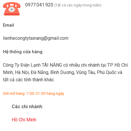
0977.041.920
(Tất cả các ngày trong tuần)
Email
lienhecongtytainang@gmail.com
Hệ thống cửa hàng
Công Ty Điện Lạnh TÀI NĂNG có nhiều chi nhánh tại TP Hồ Chí
Minh, Hà Nội, Đà Nẵng, Bình Dương, Vũng Tàu, Phú Quốc và
tất cả các tỉnh thành khác.
Giờ mở hàng: 7:00-21:00 hàng ngày
Các chi nhánh:
Hồ Chí Minh