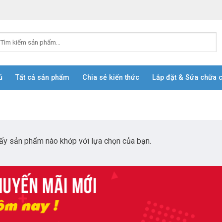
ủ
Tất cả sản phẩm
Chia sẻ kiến thức
Lắp đặt & Sửa chữa 
ấy sản phẩm nào khớp với lựa chọn của bạn.