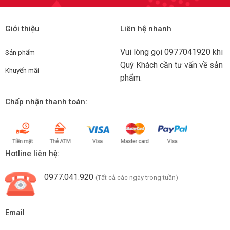
Giới thiệu
Liên hệ nhanh
Vui lòng gọi
0977041920
khi
Sản phẩm
Quý Khách cần tư vấn về sản
Khuyến mãi
phẩm.
Chấp nhận thanh toán:
Hotline liên hệ:
0977.041.920
(Tất cả các ngày trong tuần)
Email